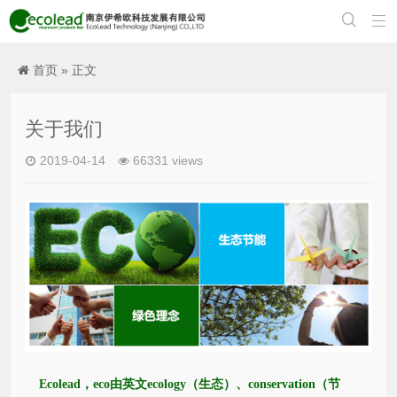


首页
» 正文
关于我们
2019-04-14
66331 views
Ecolead，eco由英文ecology（生态）、conservation（节