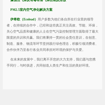
腐蚀性气体及有毒有害气体控制及排放
PM2.5室内空气净化解决方案
伊希欧（Ecolead）
用户多数为他们各自所在行业里的领导
者，在持续的合作中，已经和这些真正关注高效、节能、环保，
关心空气品质和健康的人士在空气污染控制管理方面取得了最大
限度的共识和共赢。我们将秉持一贯的社会责任意识，在创意、
制造、服务、物流等环节坚持践行绿色理念，积极引领消费者、
合作伙伴乃至各行各业共同承担对环境的保护与关爱。
在未来的发展中，我们离不开您的大力支持，我们愿与您携
手同行，与时俱进，共同创造人类生产和生活的美好环境。