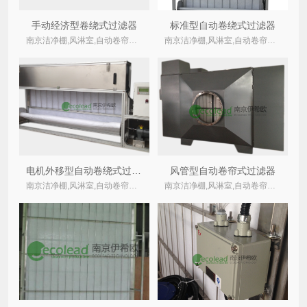
手动经济型卷绕式过滤器
标准型自动卷绕式过滤器
南京洁净棚,风淋室,自动卷帘式,卷绕式空气过滤器厂家
南京洁净棚,风淋室,自动卷帘式,卷绕式空气过滤器厂家
电机外移型自动卷绕式过滤器
风管型自动卷帘式过滤器
南京洁净棚,风淋室,自动卷帘式,卷绕式空气过滤器厂家
南京洁净棚,风淋室,自动卷帘式,卷绕式空气过滤器厂家