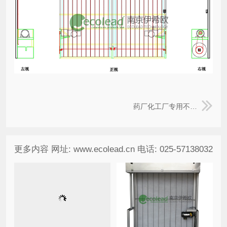
药厂化工厂专用不锈钢卷帘式过滤器
更多内容 网址: www.ecolead.cn 电话: 025-57138032