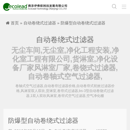


首页
»
自动卷绕式过滤器
» 防爆型自动卷绕式过滤器
自动卷绕式过滤器
无尘车间,无尘室,净化工程安装,净
化室工程有限公司,货淋室,净化设
备厂家风淋室厂家,卷饶式过滤器,
自动卷轴式空气过滤器,
卷轴式空气过滤器,自动卷帘过滤器价格,自动卷帘式初效过滤器价
格,风淋室双人双吹,货淋室,卷帘式过滤器,bs-3型自动卷饶式过滤
器,1双人双吹风淋室,卷帘式空气过滤器,空气净化棚
防爆型自动卷绕式过滤器