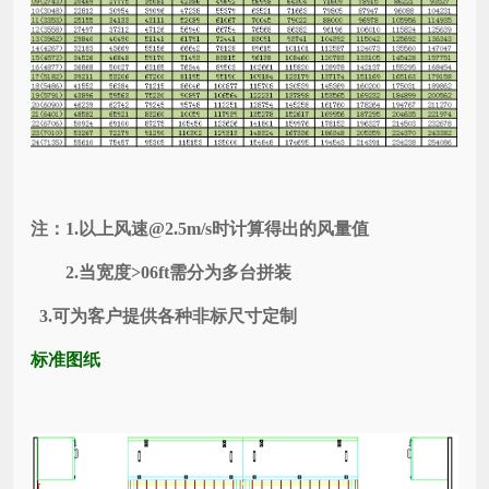
注：1.以上风速@2.5m/s时计算得出的风量值
2.当宽度>06ft需分为多台拼装
3.可为客户提供各种非标尺寸定制
标准图纸