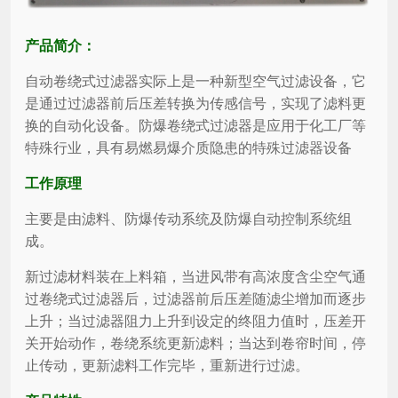
产品简介：
自动卷绕式过滤器实际上是一种新型空气过滤设备，它
是通过过滤器前后压差转换为传感信号，实现了滤料更
换的自动化设备。防爆卷绕式过滤器是应用于化工厂等
特殊行业，具有易燃易爆介质隐患的特殊过滤器设备
工作原理
主要是由滤料、防爆传动系统及防爆自动控制系统组
成。
新过滤材料装在上料箱，当进风带有高浓度含尘空气通
过卷绕式过滤器后，过滤器前后压差随滤尘增加而逐步
上升；当过滤器阻力上升到设定的终阻力值时，压差开
关开始动作，卷绕系统更新滤料；当达到卷帘时间，停
止传动，更新滤料工作完毕，重新进行过滤。