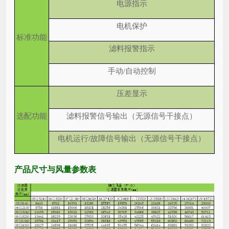
电源指示
电机保护
标准功能
滤料报警指示
手动/自动控制
压差显示
选配功能
滤料报警信号输出（无源信号干接点）
电机运行/故障信号输出（无源信号干接点）
产品尺寸与风量参数表